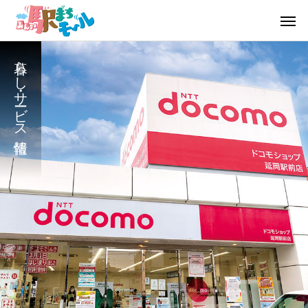
暮らし・サービス情報