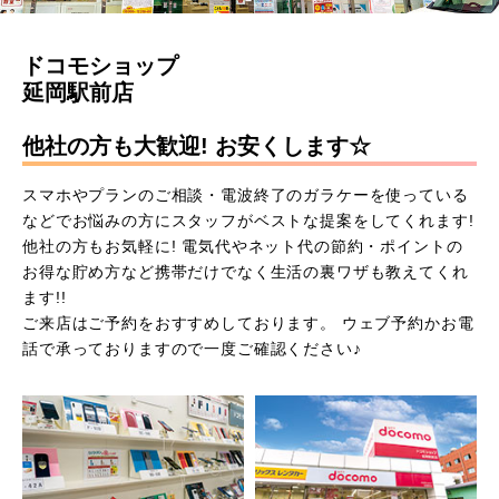
ドコモショップ
延岡駅前店
他社の方も大歓迎! お安くします☆
スマホやプランのご相談・電波終了のガラケーを使っている
などでお悩みの方にスタッフがベストな提案をしてくれます!
他社の方もお気軽に! 電気代やネット代の節約・ポイントの
お得な貯め方など携帯だけでなく生活の裏ワザも教えてくれ
ます!!
ご来店はご予約をおすすめしております。 ウェブ予約かお電
話で承っておりますので一度ご確認ください♪