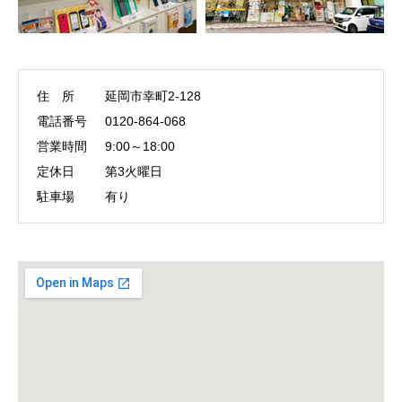
住 所
延岡市幸町2-128
電話番号
0120-864-068
営業時間
9:00～18:00
定休日
第3火曜日
駐車場
有り