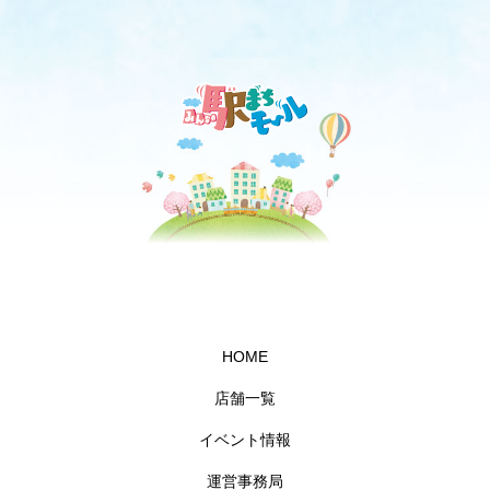
HOME
店舗一覧
イベント情報
運営事務局