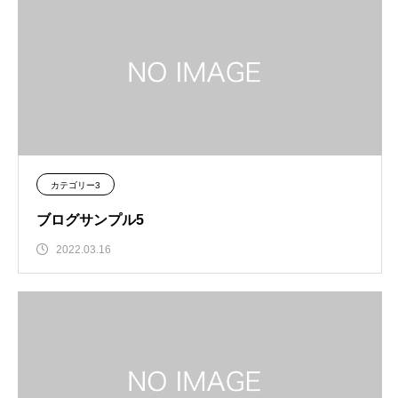
カテゴリー3
ブログサンプル5
2022.03.16