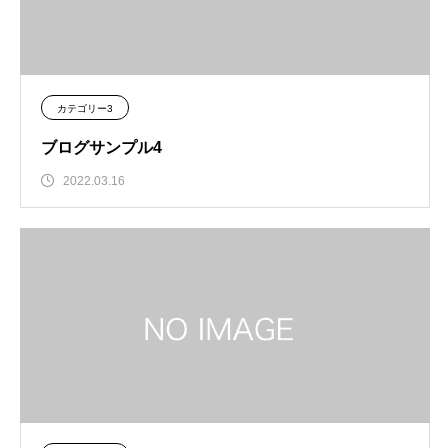
カテゴリー3
ブログサンプル4
2022.03.16